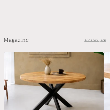
Magazine
Alles bekijken