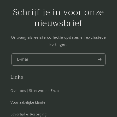
Schrijf je in voor onze
nieuwsbrief
Ontvang als eerste collectie updates en exclusieve
kortingen.
E‑mail
Links
Over ons | Sfeerwonen Enzo
Voor zakelijke klanten
Levertijd & Bezorging