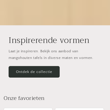
Inspirerende vormen
Laat je inspireren. Bekijk ons aanbod van
mangohouten tafels in diverse maten en vormen.
Ontdek de collectie
Onze favorieten