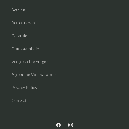
Betalen
Retourneren
Garantie
Duurzaamheid
Veelgestelde vragen
Algemene Voorwaarden
Privacy Policy
Contact
Facebook
Instagram